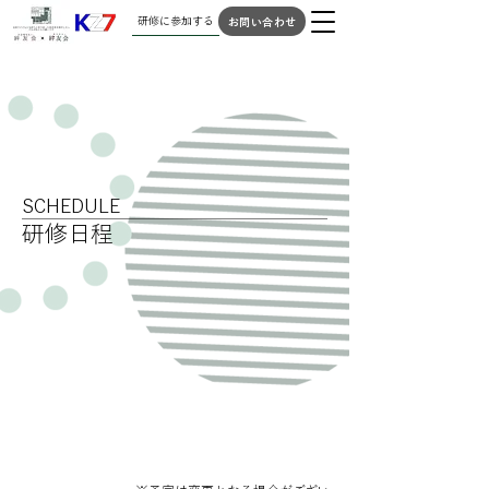
研修に参加する
お問い合わせ
SCHEDULE
研修日程