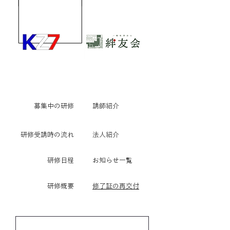
​募集中の研修
講師紹介
研修受講時の流れ
法人紹介
研修日程
​お知らせ一覧
研修概要
修了証の再交付