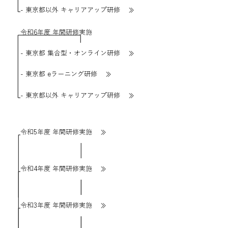
- 東京都以外 キャリアアップ研修
令和6年度 年間研修実施
- 東京都 集合型・オンライン研修
- 東京都 eラーニング研修
- 東京都以外 キャリアアップ研修
令和5年度 年間研修実施
令和4年度 年間研修実施
令和3年度 年間研修実施