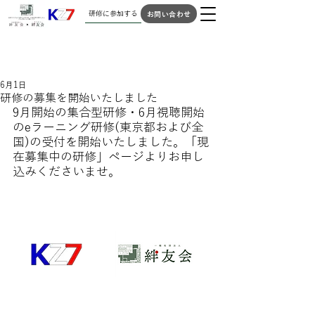
研修に参加する
お問い合わせ
6月1日
研修の募集を開始いたしました
9月開始の集合型研修・6月視聴開始
のeラーニング研修(東京都および全
国)の受付を開始いたしました。「現
在募集中の研修」ページよりお申し
込みくださいませ。