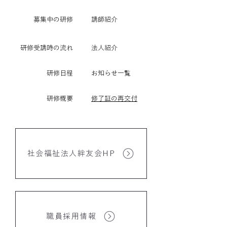
​募集中の研修
講師紹介
研修受講時の流れ
法人紹介
研修日程
​お知らせ一覧
研修概要
修了証の再交付
社会福祉法人絆友会HP
職員採用情報