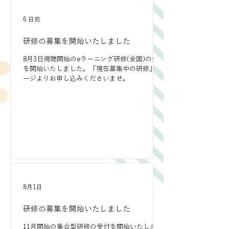
6 日前
研修の募集を開始いたしました
8月3日視聴開始のeラーニング研修(全国)の受付
を開始いたしました。「現在募集中の研修」ペ
ージよりお申し込みくださいませ。
8月1日
研修の募集を開始いたしました
11月開始の集合型研修の受付を開始いたしまし