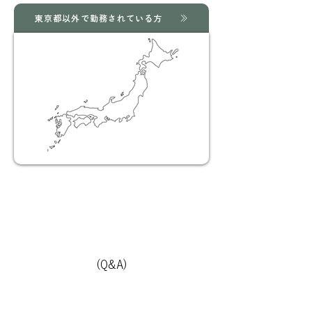
東京都以外で勤務されている方
(Q&A)
よくあるご質問