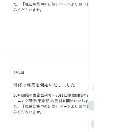
た。「現在募集中の研修」ページよりお申し込
みくださいませ。
7月1日
研修の募集を開始いたしました
10月開始の集合型研修・7月1日視聴開始のeラ
ーニング研修(東京都)の受付を開始いたしまし
た。「現在募集中の研修」ページよりお申し込
みくださいませ。