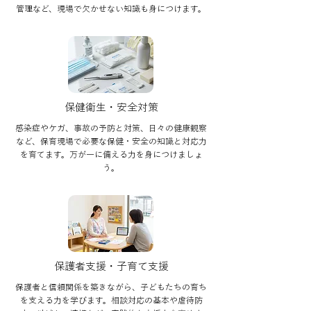
管理など、現場で欠かせない知識も身につけます。
保健衛生・安全対策
感染症やケガ、事故の予防と対策、日々の健康観察
など、保育現場で必要な保健・安全の知識と対応力
を育てます。万が一に備える力を身につけましょ
う。
保護者支援・子育て支援
保護者と信頼関係を築きながら、子どもたちの育ち
を支える力を学びます。相談対応の基本や虐待防