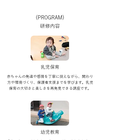
(PROGRAM)
研修内容
乳児保育
赤ちゃんの発達や感情を丁寧に捉えながら、関わり
方や環境づくり、保護者支援までを学びます。乳児
保育の大切さと楽しさを再発見できる講座です。
幼児教育