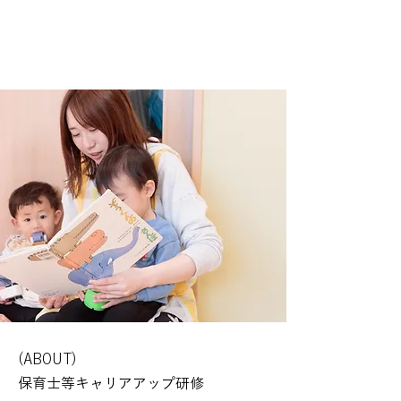
(ABOUT)
保育士等キャリアアップ研修