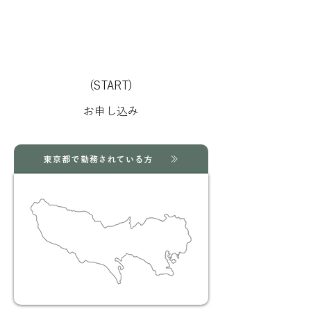
(START)
お申し込み
東京都で勤務されている方