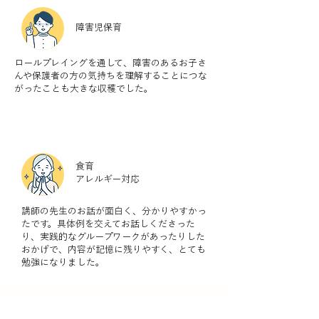
障害児保育
ロールプレイングを通して、障害のあるお子さ
んや保護者の方の気持ちを理解することにつな
がったことも大きな収穫でした。
食育
アレルギー対応
講師の先生のお話が面白く、分かりやすかっ
たです。具体例を交えてお話しくださった
り、実践的なグループワークがあったりした
おかげで、内容が記憶に残りやすく、とても
勉強になりました。