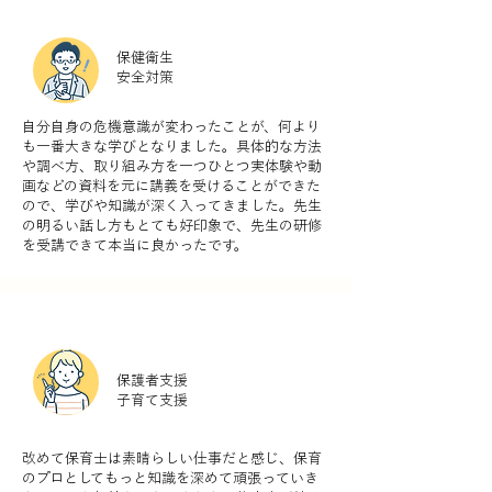
保健衛生
安全対策
自分自身の危機意識が変わったことが、何より
も一番大きな学びとなりました。具体的な方法
や調べ方、取り組み方を一つひとつ実体験や動
画などの資料を元に講義を受けることができた
ので、学びや知識が深く入ってきました。先生
の明るい話し方もとても好印象で、先生の研修
を受講できて本当に良かったです。
保護者支援
子育て支援
改めて保育士は素晴らしい仕事だと感じ、保育
のプロとしてもっと知識を深めて頑張っていき