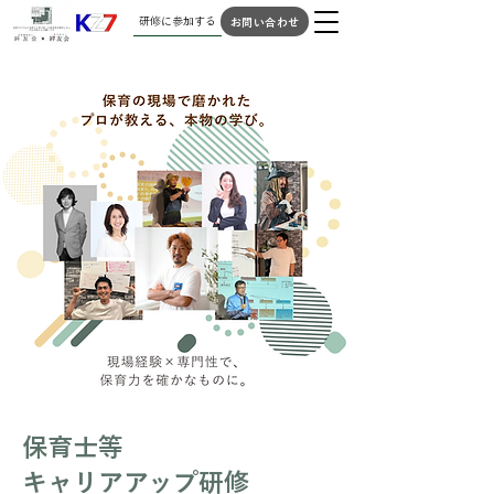
研修に参加する
お問い合わせ
​保育士等
キャリアアップ研修