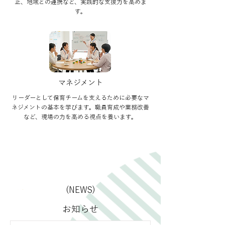
止、地域との連携など、実践的な支援力を高めま
す。
マネジメント
リーダーとして保育チームを支えるために必要なマ
ネジメントの基本を学びます。職員育成や業務改善
など、現場の力を高める視点を養います。
(NEWS)
​お知らせ