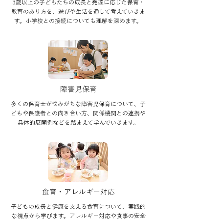
3歳以上の子どもたちの成長と発達に応じた保育・
教育のあり方を、遊びや生活を通して考えていきま
す。小学校との接続についても理解を深めます。
障害児保育
多くの保育士が悩みがちな障害児保育について、子
どもや保護者との向き合い方、関係機関との連携や
具体的展開例などを踏まえて学んでいきます。
食育・アレルギー対応
子どもの成長と健康を支える食育について、実践的
な視点から学びます。アレルギー対応や食事の安全