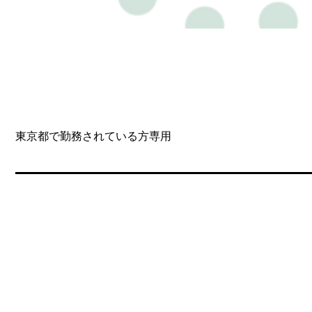
東京都で勤務されている方専用