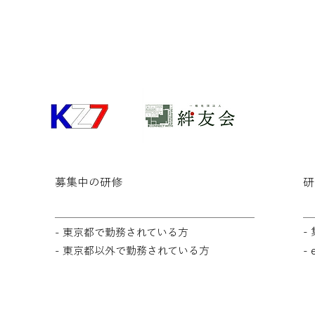
​募集中の研修
研
-
- 東京都で勤務されている方
- 東京都以外で勤務されている方
-