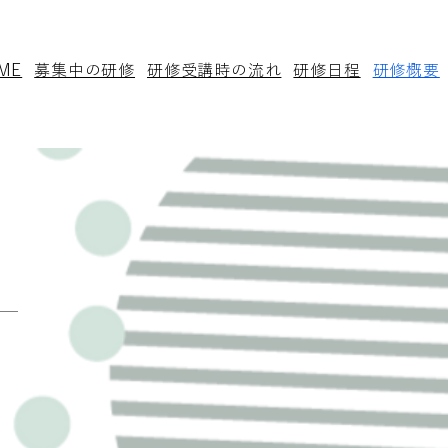
ME
募集中の研修
​研修受講時の流れ
研修日程
​研修概要