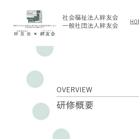
社会福祉法人​絆友会
HO
一般社団法人絆友会
OVERVIEW
​研修概要