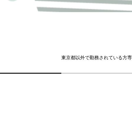
東京都以外で勤務されている方専