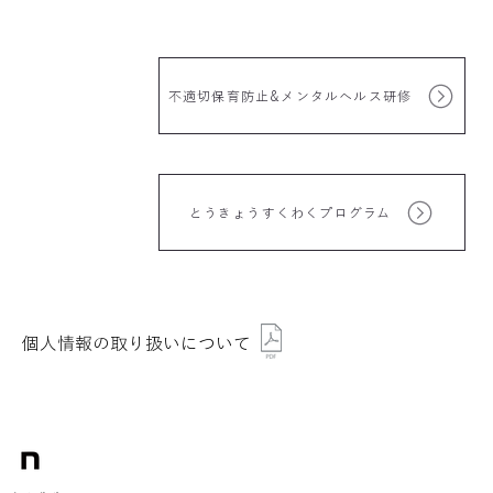
不適切保育防止&メンタルヘルス研修
とうきょうすくわくプログラム
個人情報の取り扱いについて