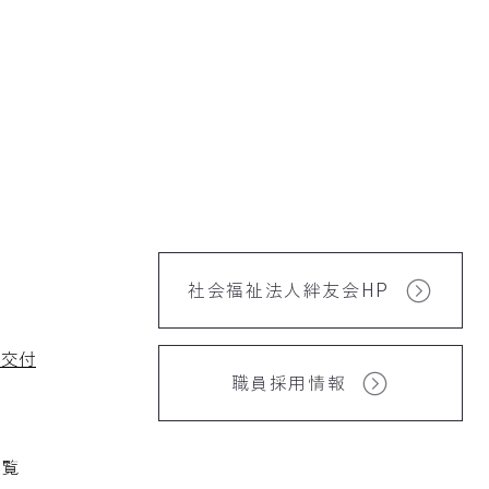
社会福祉法人絆友会HP
再交付
職員採用情報
一覧