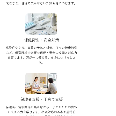
管理など、現場で欠かせない知識も身につけます。
保健衛生・安全対策
感染症やケガ、事故の予防と対策、日々の健康観察
など、保育現場で必要な保健・安全の知識と対応力
を育てます。万が一に備える力を身につけましょ
う。
保護者支援・子育て支援
保護者と信頼関係を築きながら、子どもたちの育ち
を支える力を学びます。相談対応の基本や虐待防