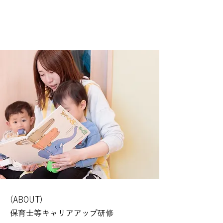
(ABOUT)
保育士等キャリアアップ研修