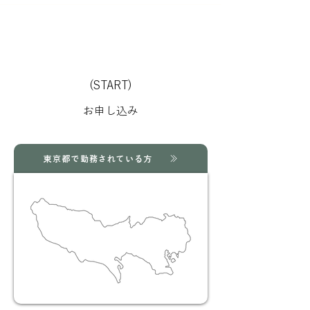
(START)
お申し込み
東京都で勤務されている方