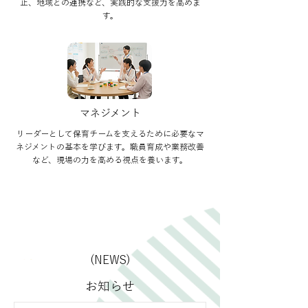
止、地域との連携など、実践的な支援力を高めま
す。
マネジメント
リーダーとして保育チームを支えるために必要なマ
ネジメントの基本を学びます。職員育成や業務改善
など、現場の力を高める視点を養います。
(NEWS)
​お知らせ