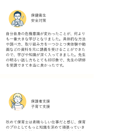
保健衛生
安全対策
自分自身の危機意識が変わったことが、何より
も一番大きな学びとなりました。具体的な方法
や調べ方、取り組み方を一つひとつ実体験や動
画などの資料を元に講義を受けることができた
ので、学びや知識が深く入ってきました。先生
の明るい話し方もとても好印象で、先生の研修
を受講できて本当に良かったです。
保護者支援
子育て支援
改めて保育士は素晴らしい仕事だと感じ、保育
のプロとしてもっと知識を深めて頑張っていき