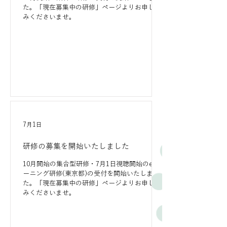
た。「現在募集中の研修」ページよりお申し込
みくださいませ。
7月1日
研修の募集を開始いたしました
10月開始の集合型研修・7月1日視聴開始のeラ
ーニング研修(東京都)の受付を開始いたしまし
た。「現在募集中の研修」ページよりお申し込
みくださいませ。