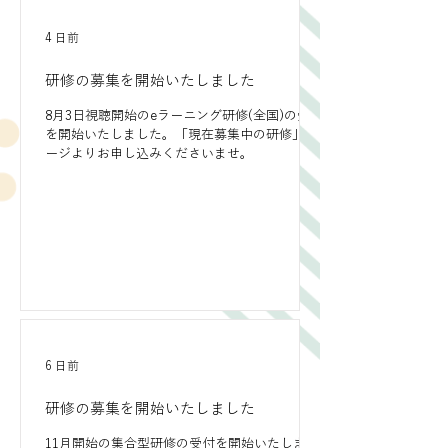
4 日前
研修の募集を開始いたしました
8月3日視聴開始のeラーニング研修(全国)の受付
を開始いたしました。「現在募集中の研修」ペ
ージよりお申し込みくださいませ。
6 日前
研修の募集を開始いたしました
11月開始の集合型研修の受付を開始いたしまし