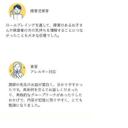
障害児保育
ロールプレイングを通して、障害のあるお子さ
んや保護者の方の気持ちを理解することにつな
がったことも大きな収穫でした。
食育
アレルギー対応
講師の先生のお話が面白く、分かりやすかっ
たです。具体例を交えてお話しくださった
り、実践的なグループワークがあったりした
おかげで、内容が記憶に残りやすく、とても
勉強になりました。