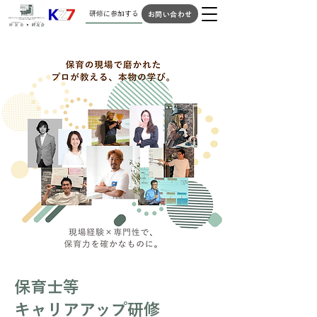
研修に参加する
お問い合わせ
​保育士等
キャリアアップ研修