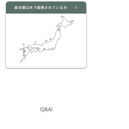
東京都以外で勤務されている方
(Q&A)
よくあるご質問