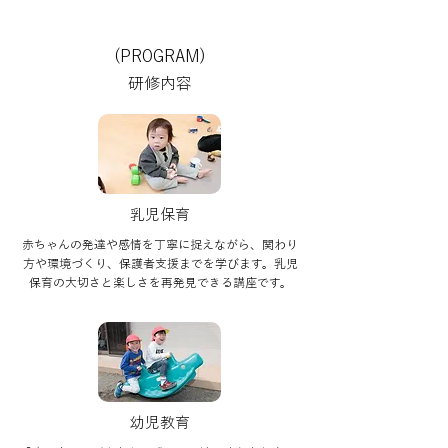
(PROGRAM)
研修内容
乳児保育
赤ちゃんの発達や感情を丁寧に捉えながら、関わり
方や環境づくり、保護者支援までを学びます。乳児
保育の大切さと楽しさを再発見できる講座です。
幼児教育