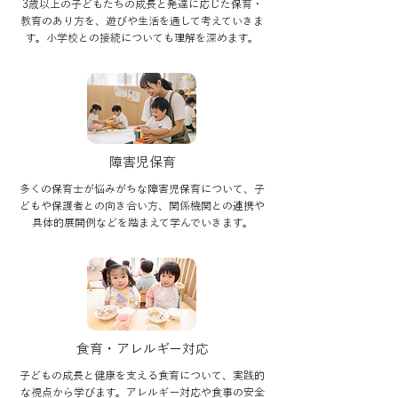
3歳以上の子どもたちの成長と発達に応じた保育・
教育のあり方を、遊びや生活を通して考えていきま
す。小学校との接続についても理解を深めます。
障害児保育
多くの保育士が悩みがちな障害児保育について、子
どもや保護者との向き合い方、関係機関との連携や
具体的展開例などを踏まえて学んでいきます。
食育・アレルギー対応
子どもの成長と健康を支える食育について、実践的
な視点から学びます。アレルギー対応や食事の安全